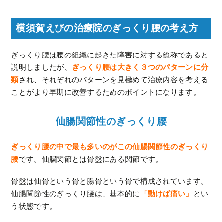
横須賀えびの治療院のぎっくり腰の考え方
ぎっくり腰は腰の組織に起きた障害に対する総称であると
説明しましたが、
ぎっくり腰は大きく３つのパターンに分
類
さ
れ、それぞれのパターンを見極めて治療内容を考える
ことがより早期に改善するためのポイントになります。
仙腸関節性のぎっくり腰
ぎっくり腰の中で最も多いのがこの仙腸関節性のぎっくり
腰
です。仙腸関節とは骨盤にある関節です。
骨盤は仙骨という骨と腸骨という骨で構成されています。
仙腸関節性のぎっくり腰は、基本的に
「動けば痛い」
とい
う状態です。