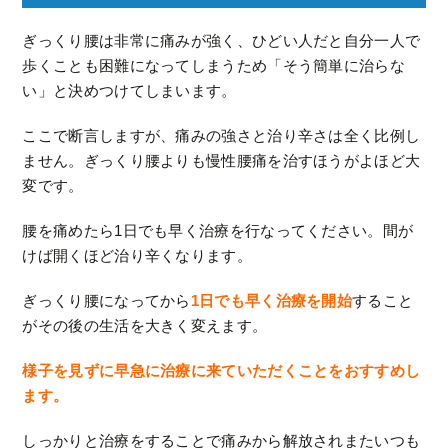
ぎっくり腰は非常に痛みが強く、ひどい人だと自分一人で
歩くことも困難になってしまうため「そう簡単に治らな
い」と決めつけてしまいます。
ここで断言しますが、痛みの強さと治り辛さは全く比例し
ません。ぎっくり腰よりも慢性腰痛を治すほうがよほど大
変です。
腰を痛めたら1日でも早く治療を行なってください。間が
けば開くほど治り辛くなります。
ぎっくり腰になってから
1日でも早く治療を開始
すること
がその後の生活を大きく変えます。
様子を見ずに早急に治療に来ていただくことをおすすめし
ます。
しっかりと治療をすることで痛みから解放されまたいつも