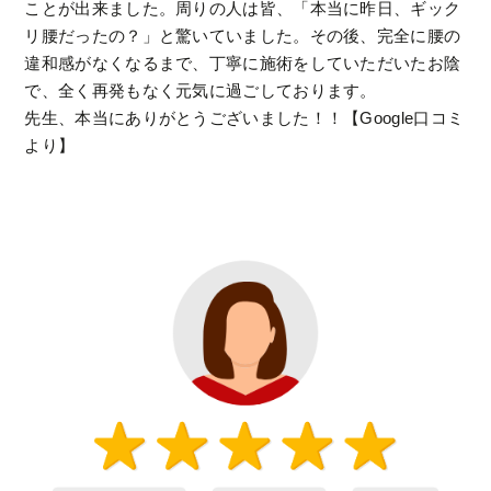
ことが出来ました。周りの人は皆、「本当に昨日、ギック
リ腰だったの？」と驚いていました。その後、完全に腰の
違和感がなくなるまで、丁寧に施術をしていただいたお陰
で、全く再発もなく元気に過ごしております。
先生、本当にありがとうございました！！【Google口コミ
より】