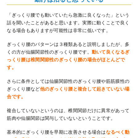
「ぎっくり腰でも動いていたら急激に良くなった」という
話を聞いたことがあると思います。実際に動くことで良く
なる場合もありますが可能性は非常に低いです。
ぎっくり腰のパターンは３種類あると説明しましたが、多
くの方が仙腸関節性のぎっくり腰です。
動いて良くなるぎ
っくり腰は椎間関節性のぎっくり腰の場合がほとんどで
す。
さらに条件としては仙腸関節性のぎっくり腰や筋筋膜性の
ぎっくり腰など
他のぎっくり腰と複合して起きていない場
合です。
複合していないというのは、椎間関節だけに異常があって
筋肉や仙腸関節は関与していないということです。
基本的にぎっくり腰を早期に改善させる場合は
なるべく動