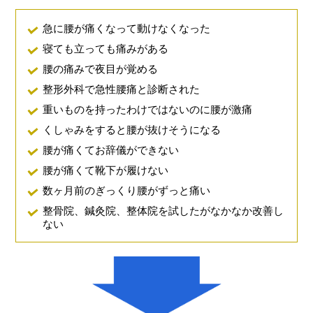
急に腰が痛くなって動けなくなった
寝ても立っても痛みがある
腰の痛みで夜目が覚める
整形外科で急性腰痛と診断された
重いものを持ったわけではないのに腰が激痛
くしゃみをすると腰が抜けそうになる
腰が痛くてお辞儀ができない
腰が痛くて靴下が履けない
数ヶ月前のぎっくり腰がずっと痛い
整骨院、鍼灸院、整体院を試したがなかなか改善し
ない