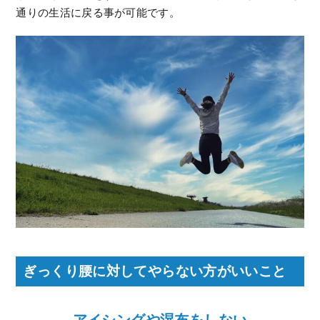
通りの生活に戻る事が可能です。
ぎっくり腰に対してやらない方がいいこと
アイシングや湿布をしない