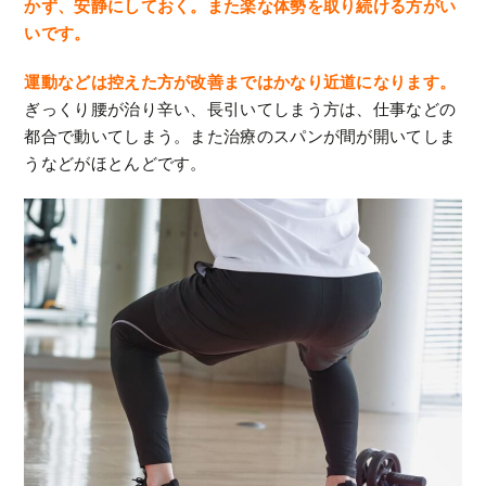
かず、安静にしておく。また楽な体勢を取り続ける方がい
いです。
運動などは控えた方が改善まではかなり近道になります。
ぎっくり腰が治り辛い、長引いてしまう方は、仕事などの
都合で動いてしまう。また治療のスパンが間が開いてしま
うなどがほとんどです。