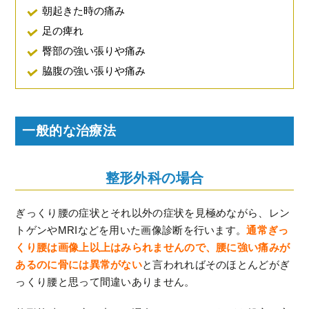
朝起きた時の痛み
足の痺れ
臀部の強い張りや痛み
脇腹の強い張りや痛み
一般的な治療法
整形外科の場合
ぎっくり腰の症状とそれ以外の症状を見極めながら、レン
トゲンやMRIなどを用いた画像診断を行います。
通常ぎっ
くり腰は画像上以上はみられませんので、腰に強い痛みが
あるのに骨には異常がない
と言われればそのほとんどがぎ
っくり腰と思って間違いありません。