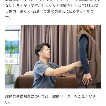
ないと考えがちですがしっかりと治療を行えば早ければ3
日以内、遅くとも2週間で通常の生活に戻る事が可能で
す。
腰痛の基礎知識については
「腰痛ページ」
をご覧くださ
い。