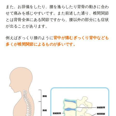
また、お辞儀をしたり、腰を逸らしたり背骨の動きに合わ
せて痛みを感じやすいです。また前述した通り、椎間関節
とは背骨全体にある関節ですから、腰以外の部分にも症状
が出ることがあります。
例えばぎっくり腰のように
背中が痛むぎっくり背中なども
多くが椎間関節によるものが多いです。