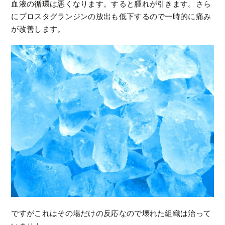
血液の循環は悪くなります。すると腫れが引きます。さら
にプロスタグランジンの放出も低下するので一時的に痛み
が改善します。
ですがこれはその場だけの反応なので壊れた組織は治って