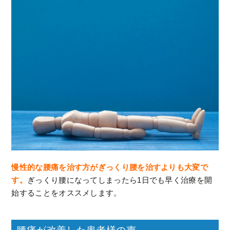
慢性的な腰痛を治す方がぎっくり腰を治すよりも大変で
す。
ぎっくり腰になってしまったら1日でも早く治療を開
始することをオススメします。