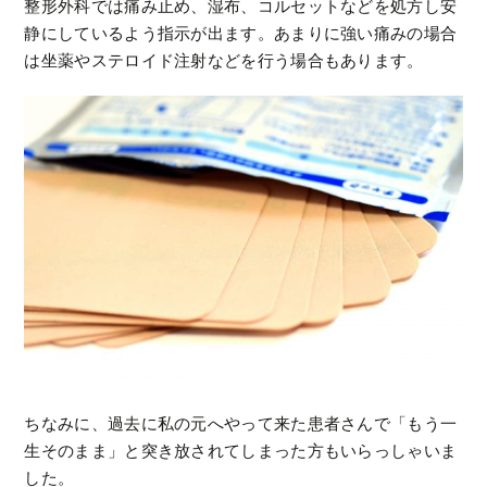
整形外科では痛み止め、湿布、コルセットなどを処方し安
静にしているよう指示が出ます。あまりに強い痛みの場合
は坐薬やステロイド注射などを行う場合もあります。
ちなみに、過去に私の元へやって来た患者さんで「もう一
生そのまま」と突き放されてしまった方もいらっしゃいま
した。