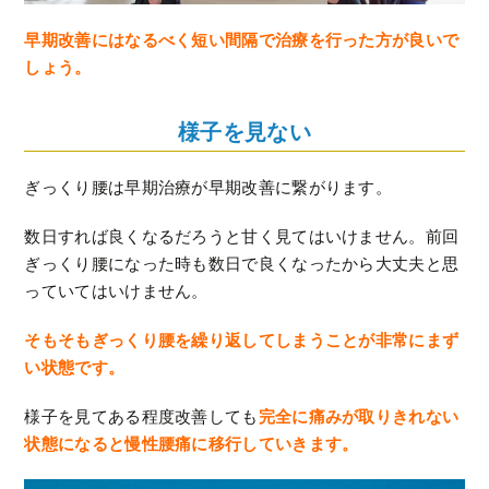
早期改善にはなるべく短い間隔で治療を行った方が良いで
しょう。
様子を見ない
ぎっくり腰は早期治療が早期改善に繋がります。
数日すれば良くなるだろうと甘く見てはいけません。前回
ぎっくり腰になった時も数日で良くなったから大丈夫と思
っていてはいけません。
そもそもぎっくり腰を繰り返してしまうことが非常にまず
い状態です。
様子を見てある程度改善しても
完全に痛みが取りきれない
状態になると慢性腰痛に移行していきます。